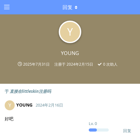
回复
Y
YOUNG
2025年7月31日
注册于
2024年2月15日
0
次助人
于
直接在littleskin注册吗
YOUNG
Y
2024年2月16日
好吧
Lv.
0
回复