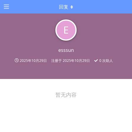
回复
E
esssun
2025年10月29日
注册于
2025年10月29日
0
次助人
暂无内容