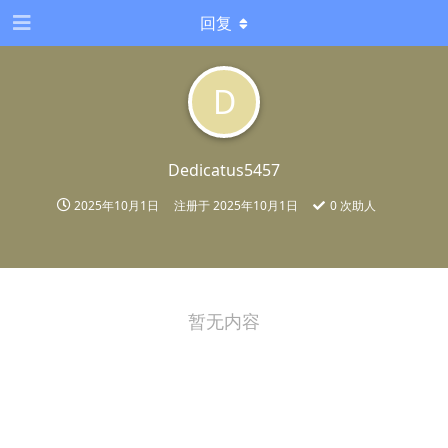
回复
D
Dedicatus5457
2025年10月1日
注册于
2025年10月1日
0
次助人
暂无内容