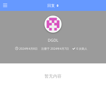
回复
DGDL
2024年4月8日
注册于
2024年4月7日
0
次助人
暂无内容