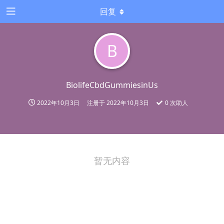
回复
B
BiolifeCbdGummiesinUs
2022年10月3日
注册于
2022年10月3日
0
次助人
暂无内容