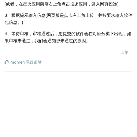
(或者，在星火应用商店右上角点击投递应用，进入网页投递)
3、根据提示输入信息(网页版是点击左上角上传，并按要求输入软件
包信息。)
4、等待审核，审核通过后，您提交的软件会在对应分类下出现，如
果审核未通过，我们会通知您未通过的原因。
回复
momen
觉得很赞