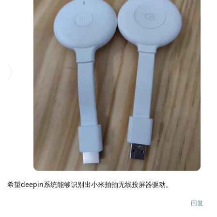
希望deepin系统能够识别出小米拍拍无线投屏器驱动。
回复