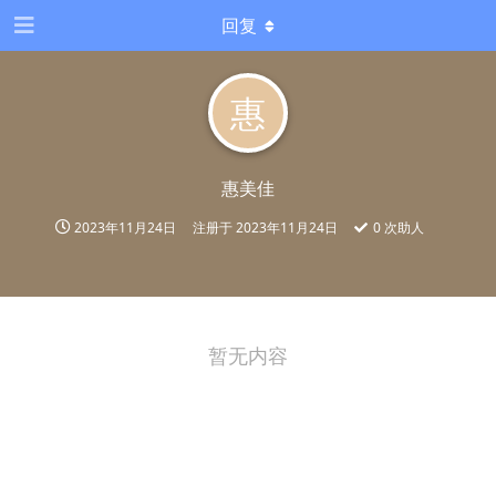
回复
惠
惠美佳
2023年11月24日
注册于
2023年11月24日
0
次助人
暂无内容