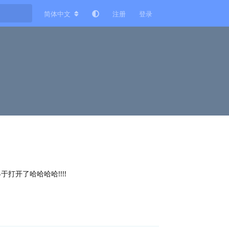
简体中文
注册
登录
打开了哈哈哈哈!!!!
回复