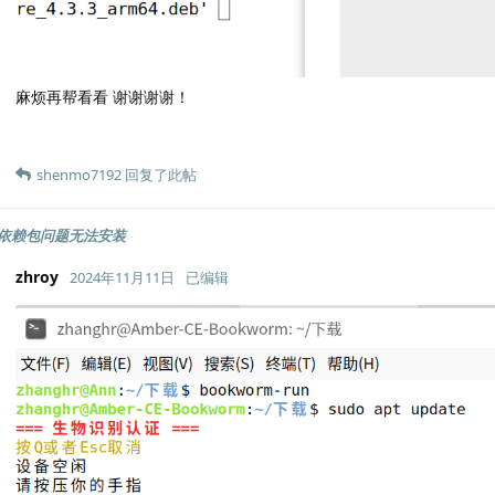
麻烦再帮看看 谢谢谢谢！
shenmo7192
回复了此帖
依赖包问题无法安装
zhroy
2024年11月11日
已编辑