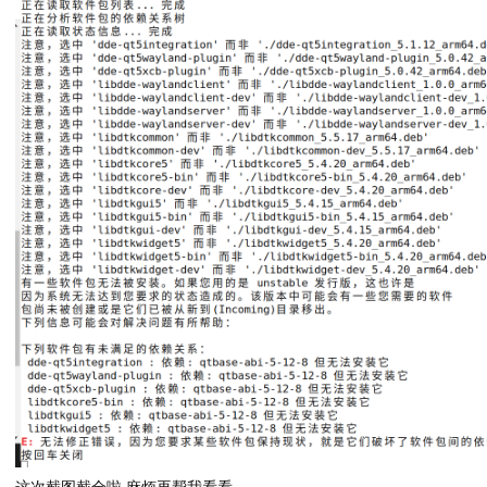
这次截图截全啦 麻烦再帮我看看