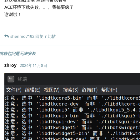
ACE环境下载失败。。。我都要疯了
谢谢啦！
shenmo7192
回复了此帖
依赖包问题无法安装
zhroy
2024年11月8日