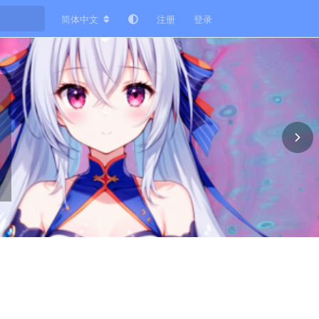
简体中文
注册
登录