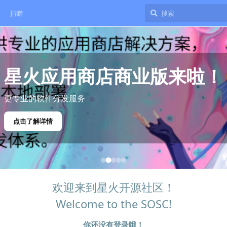
捐赠
星火应用商店商业版来啦！
更专业的软件分发服务
点击了解详情
欢迎来到星火开源社区！
Welcome to the SOSC!
你还没有登录哦！