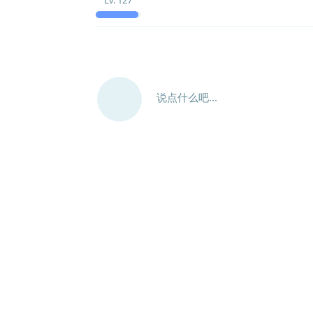
说点什么吧...