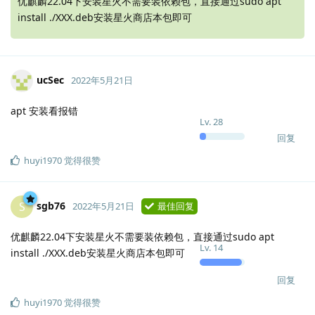
优麒麟22.04下安装星火不需要装依赖包，直接通过sudo apt
install ./XXX.deb安装星火商店本包即可
ucSec
2022年5月21日
apt 安装看报错
Lv.
28
回复
huyi1970
觉得很赞
sgb76
S
2022年5月21日
最佳回复
优麒麟22.04下安装星火不需要装依赖包，直接通过sudo apt
Lv.
14
install ./XXX.deb安装星火商店本包即可
回复
huyi1970
觉得很赞