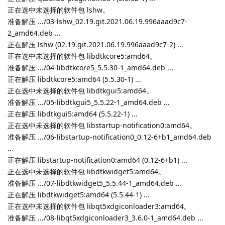
正在选中未选择的软件包 lshw。
准备解压 .../03-lshw_02.19.git.2021.06.19.996aaad9c7-
2_amd64.deb ...
正在解压 lshw (02.19.git.2021.06.19.996aaad9c7-2) ...
正在选中未选择的软件包 libdtkcore5:amd64。
准备解压 .../04-libdtkcore5_5.5.30-1_amd64.deb ...
正在解压 libdtkcore5:amd64 (5.5.30-1) ...
正在选中未选择的软件包 libdtkgui5:amd64。
准备解压 .../05-libdtkgui5_5.5.22-1_amd64.deb ...
正在解压 libdtkgui5:amd64 (5.5.22-1) ...
正在选中未选择的软件包 libstartup-notification0:amd64。
准备解压 .../06-libstartup-notification0_0.12-6+b1_amd64.deb
...
正在解压 libstartup-notification0:amd64 (0.12-6+b1) ...
正在选中未选择的软件包 libdtkwidget5:amd64。
准备解压 .../07-libdtkwidget5_5.5.44-1_amd64.deb ...
正在解压 libdtkwidget5:amd64 (5.5.44-1) ...
正在选中未选择的软件包 libqt5xdgiconloader3:amd64。
准备解压 .../08-libqt5xdgiconloader3_3.6.0-1_amd64.deb ...