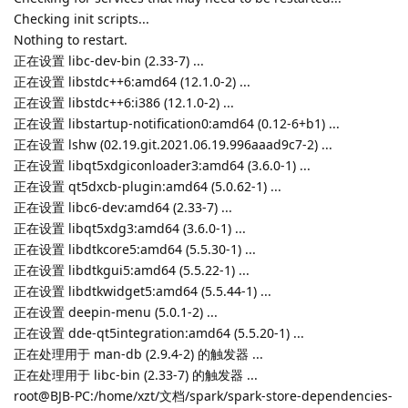
Checking init scripts...
Nothing to restart.
正在设置 libc-dev-bin (2.33-7) ...
正在设置 libstdc++6:amd64 (12.1.0-2) ...
正在设置 libstdc++6:i386 (12.1.0-2) ...
正在设置 libstartup-notification0:amd64 (0.12-6+b1) ...
正在设置 lshw (02.19.git.2021.06.19.996aaad9c7-2) ...
正在设置 libqt5xdgiconloader3:amd64 (3.6.0-1) ...
正在设置 qt5dxcb-plugin:amd64 (5.0.62-1) ...
正在设置 libc6-dev:amd64 (2.33-7) ...
正在设置 libqt5xdg3:amd64 (3.6.0-1) ...
正在设置 libdtkcore5:amd64 (5.5.30-1) ...
正在设置 libdtkgui5:amd64 (5.5.22-1) ...
正在设置 libdtkwidget5:amd64 (5.5.44-1) ...
正在设置 deepin-menu (5.0.1-2) ...
正在设置 dde-qt5integration:amd64 (5.5.20-1) ...
正在处理用于 man-db (2.9.4-2) 的触发器 ...
正在处理用于 libc-bin (2.33-7) 的触发器 ...
root@BJB-PC:/home/xzt/文档/spark/spark-store-dependencies-