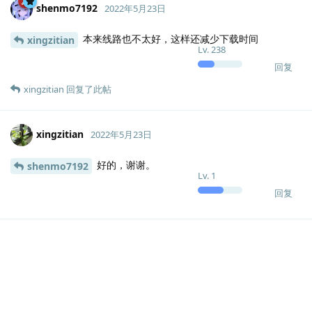
shenmo7192
2022年5月23日
本来线路也不太好，这样还减少下载时间
xingzitian
Lv.
238
回复
xingzitian
回复了此帖
xingzitian
2022年5月23日
好的，谢谢。
shenmo7192
Lv.
1
回复
说点什么吧...