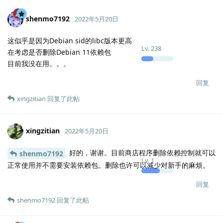
shenmo7192
2022年5月20日
这似乎是因为Debian sid的libc版本更高
Lv.
238
在考虑是否删除Debian 11依赖包
目前我没在用。。。
回复
xingzitian
回复了此帖
xingzitian
2022年5月20日
好的，谢谢。目前商店程序删除依赖控制就可以
shenmo7192
Lv.
1
正常使用并不需要安装依赖包。删除也许可以减少对新手的麻烦。
回复
shenmo7192
回复了此帖