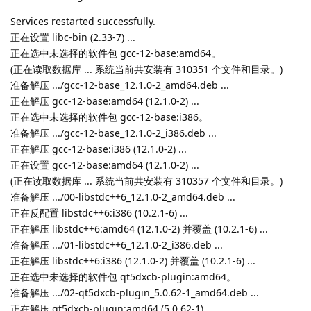
Services restarted successfully.
正在设置 libc-bin (2.33-7) ...
正在选中未选择的软件包 gcc-12-base:amd64。
(正在读取数据库 ... 系统当前共安装有 310351 个文件和目录。)
准备解压 .../gcc-12-base_12.1.0-2_amd64.deb ...
正在解压 gcc-12-base:amd64 (12.1.0-2) ...
正在选中未选择的软件包 gcc-12-base:i386。
准备解压 .../gcc-12-base_12.1.0-2_i386.deb ...
正在解压 gcc-12-base:i386 (12.1.0-2) ...
正在设置 gcc-12-base:amd64 (12.1.0-2) ...
(正在读取数据库 ... 系统当前共安装有 310357 个文件和目录。)
准备解压 .../00-libstdc++6_12.1.0-2_amd64.deb ...
正在反配置 libstdc++6:i386 (10.2.1-6) ...
正在解压 libstdc++6:amd64 (12.1.0-2) 并覆盖 (10.2.1-6) ...
准备解压 .../01-libstdc++6_12.1.0-2_i386.deb ...
正在解压 libstdc++6:i386 (12.1.0-2) 并覆盖 (10.2.1-6) ...
正在选中未选择的软件包 qt5dxcb-plugin:amd64。
准备解压 .../02-qt5dxcb-plugin_5.0.62-1_amd64.deb ...
正在解压 qt5dxcb-plugin:amd64 (5.0.62-1) ...