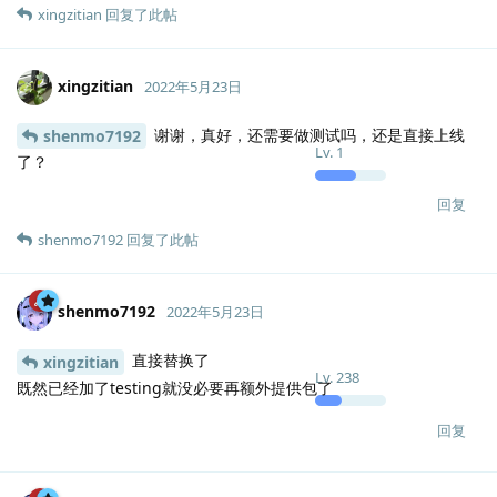
xingzitian
回复了此帖
xingzitian
2022年5月23日
谢谢，真好，还需要做测试吗，还是直接上线
shenmo7192
Lv.
1
了？
回复
shenmo7192
回复了此帖
shenmo7192
2022年5月23日
直接替换了
xingzitian
Lv.
238
既然已经加了testing就没必要再额外提供包了
回复