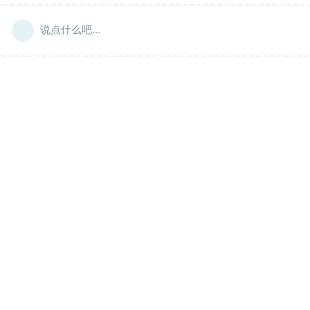
说点什么吧...