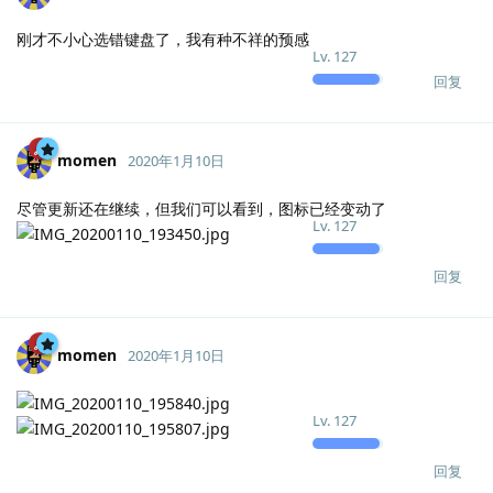
刚才不小心选错键盘了，我有种不祥的预感
Lv.
127
回复
momen
2020年1月10日
尽管更新还在继续，但我们可以看到，图标已经变动了
Lv.
127
回复
momen
2020年1月10日
Lv.
127
回复