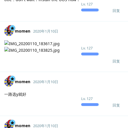
Lv.
127
回复
momen
2020年1月10日
Lv.
127
回复
momen
2020年1月10日
一路选y就好
Lv.
127
回复
momen
2020年1月10日