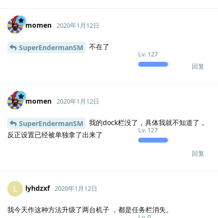
momen
2020年1月12日
不在了
SuperEndermanSM
Lv.
127
回复
momen
2020年1月12日
我的dock栏没了，具体我就不知道了，
SuperEndermanSM
Lv.
127
反正设置已经被单独拿了出来了
回复
lyhdzxf
L
2020年1月12日
我今天作这种方法升级了两台机子 ，都是任务栏消失。
Lv.
0