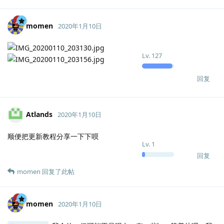
momen
2020年1月10日
Lv.
127
回复
Atlands
2020年1月10日
顺便把更新教程分享一下下呗
Lv.
1
回复
momen
回复了此帖
momen
2020年1月10日