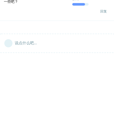
一些吧？
回复
说点什么吧...