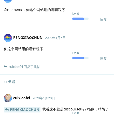
@momen#，你这个网站用的哪套程序
Lv.
0
回复
PENGXIAOCHUN
2020年1月6日
你这个网站用的哪套程序
Lv.
0
回复
cuixiaofei
回复了此帖
14 天
后
cuixiaofei
2020年1月20日
我看这不就是discourse吗？很像，精简了
PENGXIAOCHUN
Lv.
0