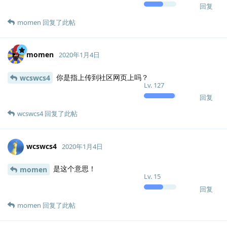
回复
momen
回复了此帖
momen
2020年1月4日
你是指上传到社区网页上吗？
wcswcs4
Lv.
127
回复
wcswcs4
回复了此帖
wcswcs4
2020年1月4日
是这个意思！
momen
Lv.
15
回复
momen
回复了此帖