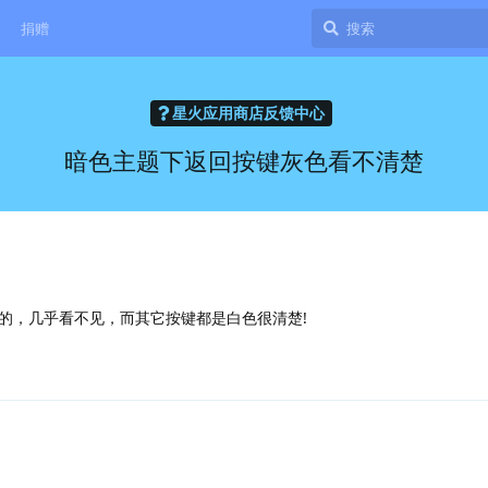
捐赠
星火应用商店反馈中心
暗色主题下返回按键灰色看不清楚
的，几乎看不见，而其它按键都是白色很清楚!