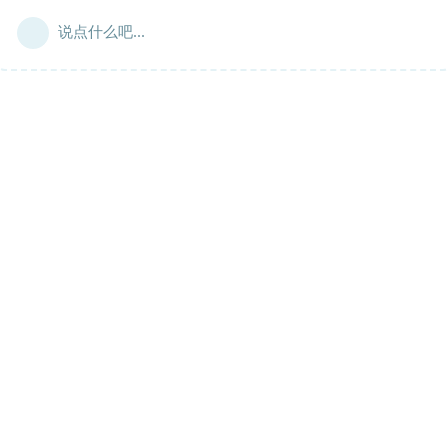
说点什么吧...