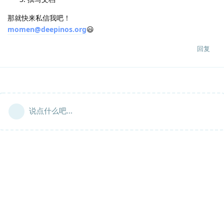
那就快来私信我吧！
momen@deepinos.org
😃
回复
说点什么吧...