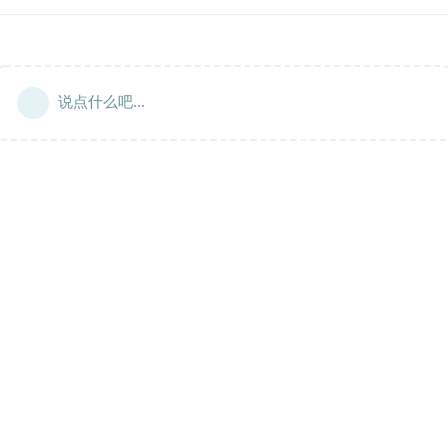
说点什么吧...