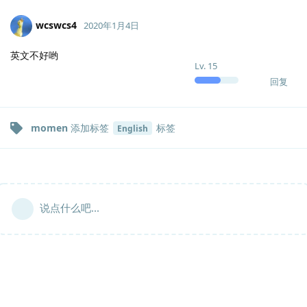
wcswcs4
2020年1月4日
英文不好哟
Lv.
15
回复
momen
添加标签
标签
English
说点什么吧...