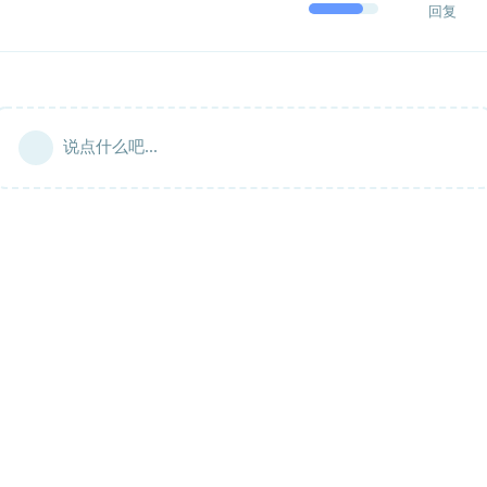
回复
说点什么吧...