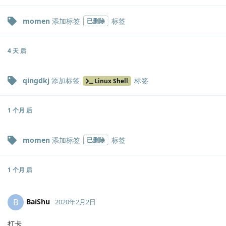
momen
添加标签
标签
已删除
4 天
后
qingdkj
添加标签
标签
Linux Shell
1 个月
后
momen
添加标签
标签
已删除
1 个月
后
BaiShu
B
2020年2月2日
打卡