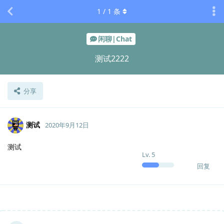
1
/
1
条
闲聊|Chat
测试2222
分享
测试
2020年9月12日
测试
Lv.
5
回复