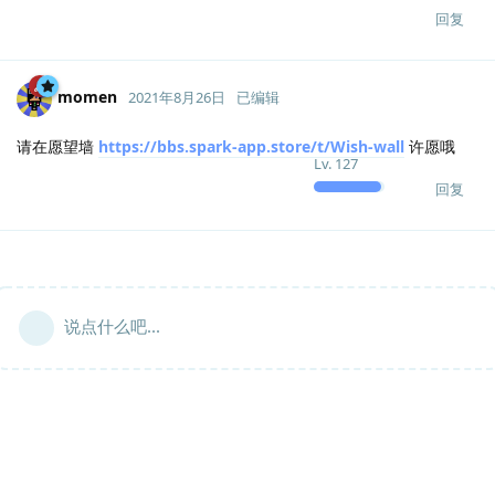
回复
momen
2021年8月26日
已编辑
请在愿望墙
https://bbs.spark-app.store/t/Wish-wall
许愿哦
Lv.
127
回复
说点什么吧...