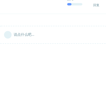
回复
说点什么吧...