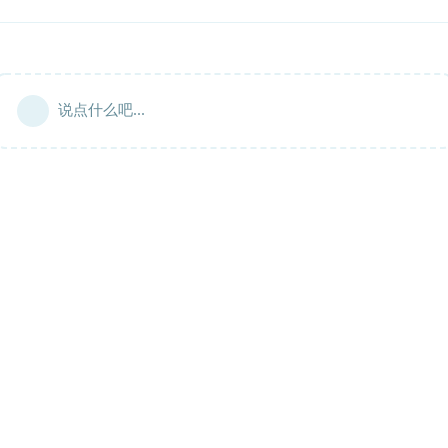
说点什么吧...