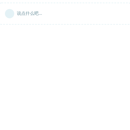
说点什么吧...