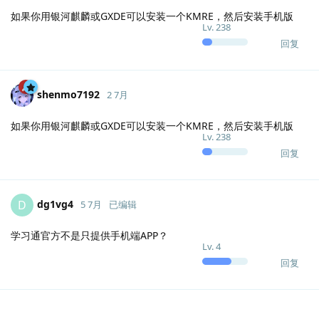
如果你用银河麒麟或GXDE可以安装一个KMRE，然后安装手机版
Lv.
238
回复
shenmo7192
2 7月
如果你用银河麒麟或GXDE可以安装一个KMRE，然后安装手机版
Lv.
238
回复
dg1vg4
D
5 7月
已编辑
学习通官方不是只提供手机端APP？
Lv.
4
回复