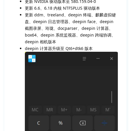
更新 NVIDIA 驱动版本至 580.159.04-0
更新 6.6、6.18 内核 NTFSPLUS 驱动版本
更新 ddm、treeland、deepin 终端、麒麟虚拟键
盘、deepin 日志管理器、deepin face、deepin
截图录屏、玲珑、docparser、deepin 计算器、
box64、deepin 系统监视器、deepin 跨端协调、
deepin 相机版本
deepin 计算器升级至 Qt6+dtk6 版本