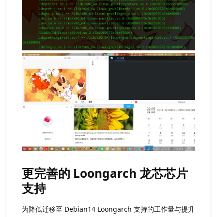
更完善的 Loongarch 龙芯芯片
支持
为降低迁移至 Debian14 Loongarch 支持的工作量与提升