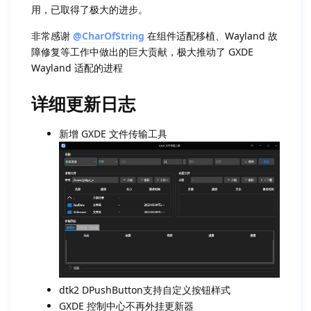
用，已取得了极大的进步。
非常感谢
@CharOfString
在组件适配移植、Wayland 故
障修复等工作中做出的巨大贡献，极大推动了 GXDE
Wayland 适配的进程
详细更新日志
新增 GXDE 文件传输工具
dtk2 DPushButton支持自定义按钮样式
GXDE 控制中心不再外挂更新器