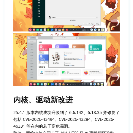
内核、驱动新改进
25.4.1 版本内核成功升级到了 6.6.142、6.18.35 并修复了
包括 CVE-2026-43494、CVE-2026-43284、CVE-2026-
46331 等在内的若干高危漏洞。
除此，新的内核亦同步了上游 NTFS Plus 驱动程序改动，