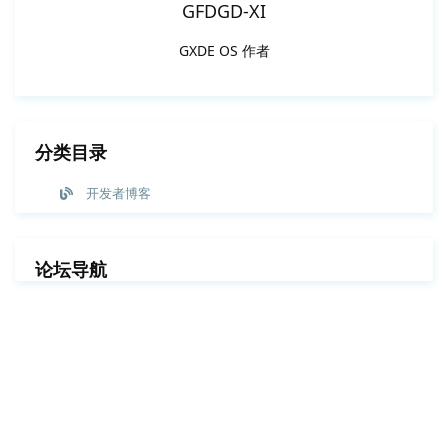
GFDGD-XI
GXDE OS 作者
分类目录
开发者博客
论坛导航