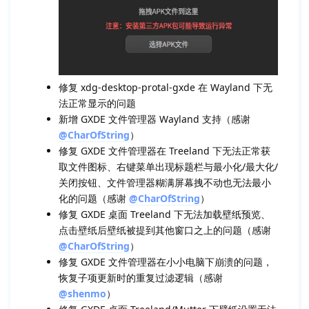
修复 xdg-desktop-protal-gxde 在 Wayland 下无
法正常显示的问题
新增 GXDE 文件管理器 Wayland 支持（感谢
@CharOfString
）
修复 GXDE 文件管理器在 Treeland 下无法正常获
取文件图标、右键菜单出现标题栏与最小化/最大化/
关闭按钮、文件管理器糊满屏幕拽不动也无法最小
化的问题（感谢
@CharOfString
）
修复 GXDE 桌面 Treeland 下无法加载壁纸预览、
点击壁纸后壁纸被提到其他窗口之上的问题（感谢
@CharOfString
）
修复 GXDE 文件管理器在小小电脑下崩溃的问题，
恢复子项更新时的重复过滤逻辑（感谢
@shenmo
）