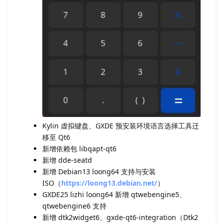
Kylin 虚拟键盘、GXDE 预安装环境语言选择工具迁
移至 Qt6
新增依赖包 libqapt-qt6
新增 dde-seatd
新增 Debian13 loong64 支持与安装
ISO（
https://loong13.debian.net/
）
GXDE25 lizhi loong64 新增 qtwebengine5、
qtwebengine6 支持
新增 dtk2widget6、gxde-qt6-integration（Dtk2