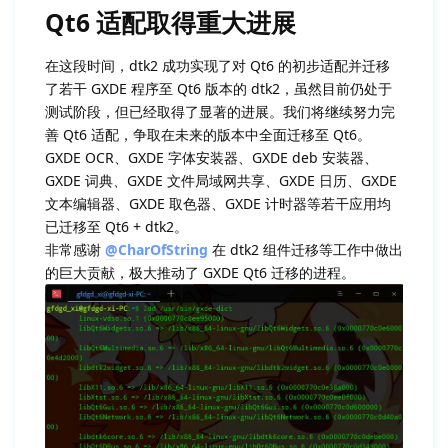
Qt6 适配取得重大进展
在这段时间，dtk2 成功实现了对 Qt6 的初步适配并迁移
了若干 GXDE 程序至 Qt6 版本的 dtk2，虽然目前仍处于
测试阶段，但已经取得了显著的进展。我们将继续努力完
善 Qt6 适配，争取在未来的版本中全面迁移至 Qt6。
GXDE OCR、GXDE 字体安装器、GXDE deb 安装器、
GXDE 词典、GXDE 文件局域网共享、GXDE 日历、GXDE
文本编辑器、GXDE 取色器、GXDE 计时器等若干应用均
已迁移至 Qt6 + dtk2。
非常感谢
@CharOfString
在 dtk2 组件迁移等工作中做出
的巨大贡献，极大推动了 GXDE Qt6 迁移的进程。