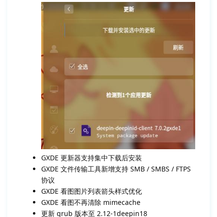
GXDE 更新器支持集中下载后安装
GXDE 文件传输工具新增支持 SMB / SMBS / FTPS
协议
GXDE 看图图片列表箭头样式优化
GXDE 看图不再清除 mimecache
更新 grub 版本至 2.12-1deepin18