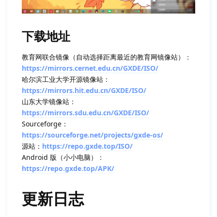
下载地址
教育网联合镜像（自动选择距离最近的教育网镜像站）：
https://mirrors.cernet.edu.cn/GXDE/ISO/
哈尔滨工业大学开源镜像站：
https://mirrors.hit.edu.cn/GXDE/ISO/
山东大学镜像站：
https://mirrors.sdu.edu.cn/GXDE/ISO/
Sourceforge：
https://sourceforge.net/projects/gxde-os/
源站：
https://repo.gxde.top/ISO/
Android 版（小小电脑）：
https://repo.gxde.top/APK/
更新日志