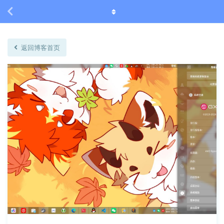
返回博客首页