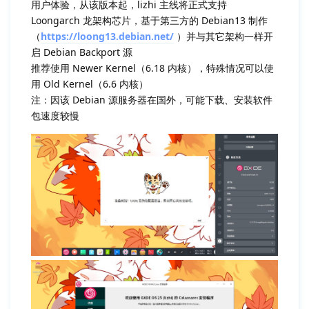
用户体验，从该版本起，lizhi 主线将正式支持
Loongarch 龙架构芯片，基于第三方的 Debian13 制作
（
https://loong13.debian.net/
）并与其它架构一样开
启 Debian Backport 源
推荐使用 Newer Kernel（6.18 内核），特殊情况可以使
用 Old Kernel（6.6 内核）
注：因该 Debian 源服务器在国外，可能下载、安装软件
包速度较慢