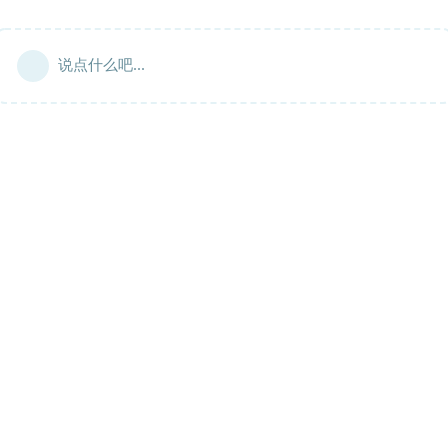
说点什么吧...