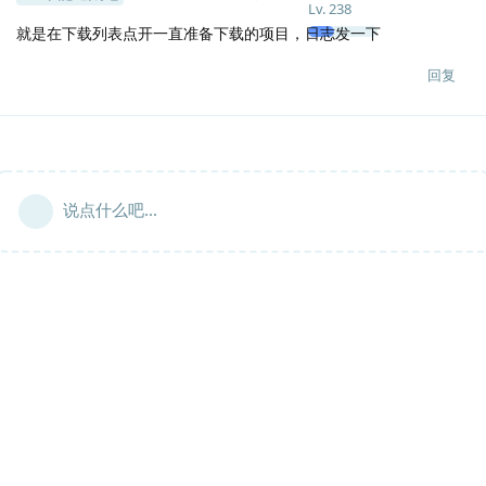
Lv.
238
就是在下载列表点开一直准备下载的项目，日志发一下
回复
说点什么吧...