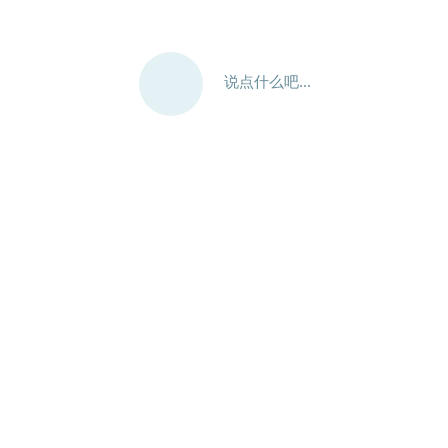
说点什么吧...