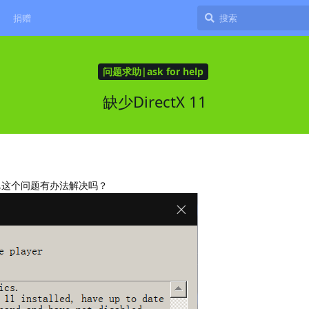
捐赠
问题求助|ask for help
缺少DirectX 11
P1,这个问题有办法解决吗？