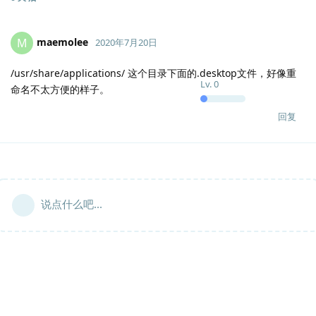
maemolee
M
2020年7月20日
/usr/share/applications/ 这个目录下面的.desktop文件，好像重
Lv.
0
命名不太方便的样子。
回复
说点什么吧...