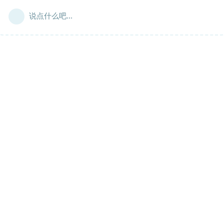
说点什么吧...