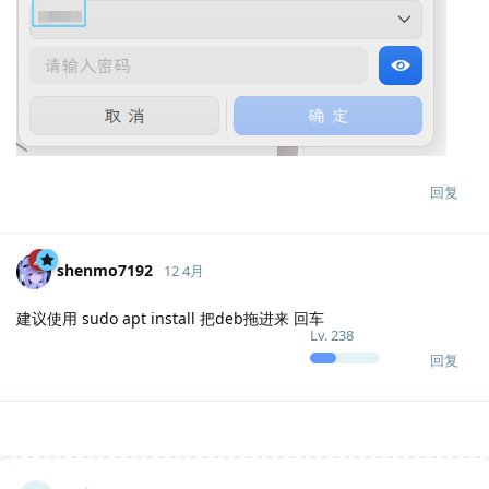
回复
shenmo7192
12 4月
建议使用 sudo apt install 把deb拖进来 回车
Lv.
238
回复