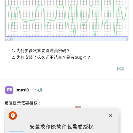
为何要多次索要管理员密码？
为何安装了么久还不结束？是有bug么？
回复
imysl0
12 4月
反复提示需要授权：
Lv.
0