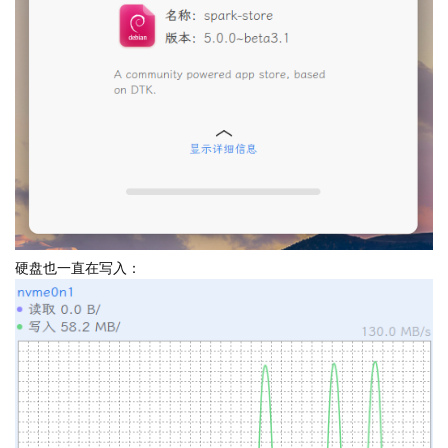
硬盘也一直在写入：