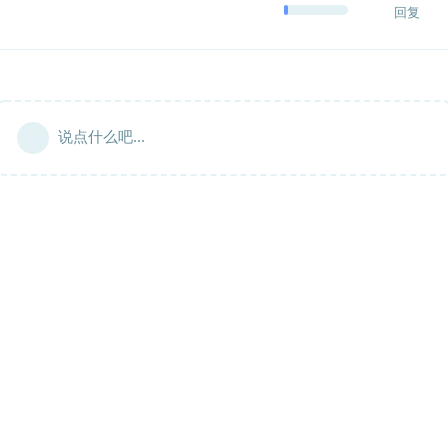
回复
说点什么吧...