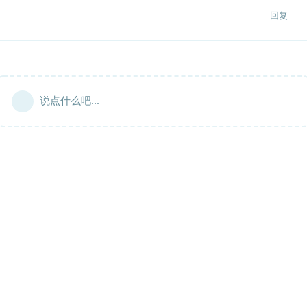
回复
说点什么吧...