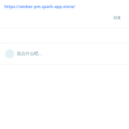
https://amber-pm.spark-app.store/
回复
说点什么吧...