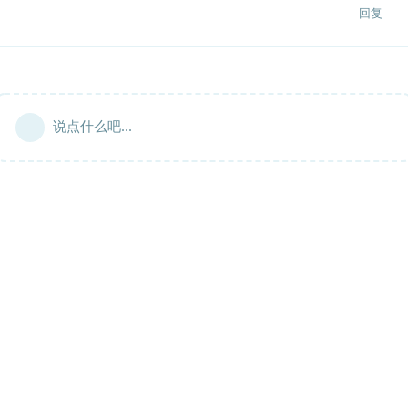
回复
说点什么吧...