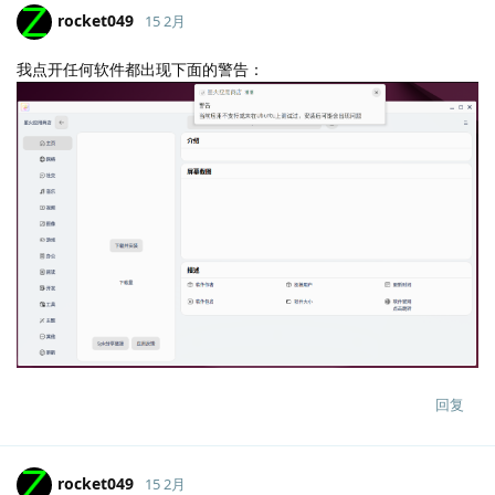
rocket049
15 2月
我点开任何软件都出现下面的警告：
Lv.
1
回复
rocket049
15 2月