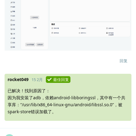
回复
rocket049
15 2月
最佳回复
已解决！找到原因了：
因为我安装了adb，依赖android-libboringssl，其中有一个共
享库：“/usr/lib/x86_64-linux-gnu/android/libssl.so.0”，被
spark-store错误加载了。