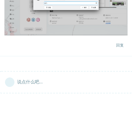
回复
说点什么吧...