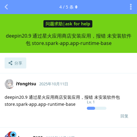
4
/
5
条
问题求助|ask for help
deepin20.9 通过星火应用商店安装应用，报错 未安装软件
包 store.spark-app.app-runtime-base
分享
iYongHsu
2025年10月11日
deepin20.9 通过星火应用商店安装应用，报错 未安装软件包
Lv.
1
store.spark-app.app-runtime-base
回复