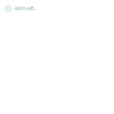
说点什么吧...