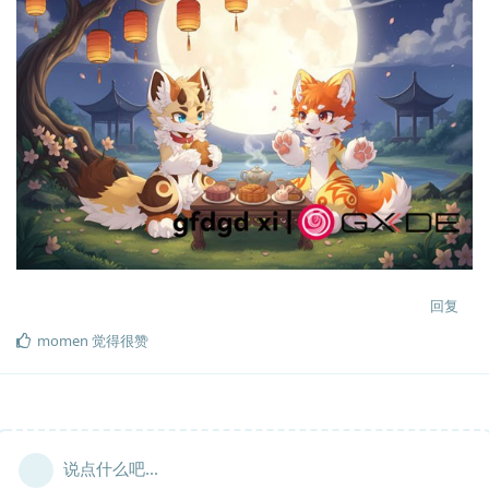
回复
momen
觉得很赞
说点什么吧...