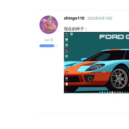
shingo110
2025年9月19日
现在的样子：
Lv.
0