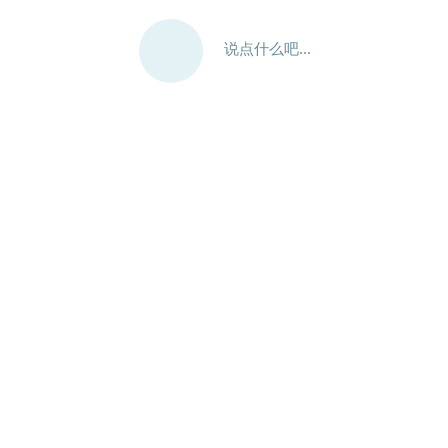
说点什么吧...