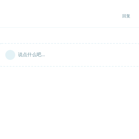
回复
说点什么吧...