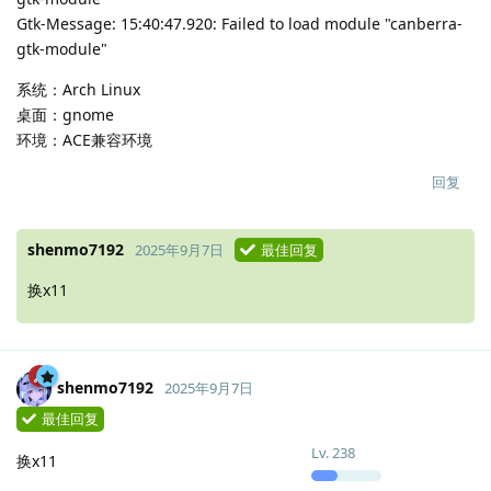
Gtk-Message: 15:40:47.920: Failed to load module "canberra-
gtk-module"
系统：Arch Linux
桌面：gnome
环境：ACE兼容环境
回复
shenmo7192
2025年9月7日
最佳回复
换x11
shenmo7192
2025年9月7日
最佳回复
Lv.
238
换x11