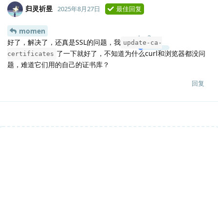
归灵祈昱
2025年8月27日
最佳回复
momen
Lv.
3
好了，解决了，还真是SSL的问题，我
update-ca-
了一下就好了，不知道为什么curl和浏览器都没问
certificates
题，难道它们用的自己的证书库？
回复
说点什么吧...