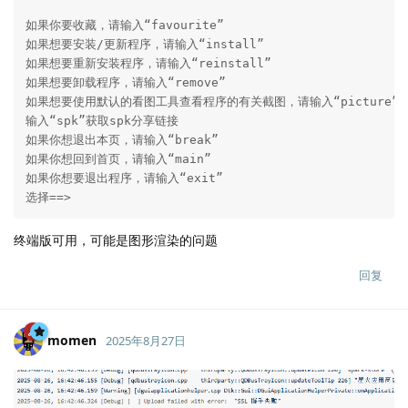
如果你要收藏，请输入“favourite”

如果想要安装/更新程序，请输入“install”

如果想要重新安装程序，请输入“reinstall”

如果想要卸载程序，请输入“remove”

如果想要使用默认的看图工具查看程序的有关截图，请输入“picture”

输入“spk”获取spk分享链接

如果你想退出本页，请输入“break”

如果你想回到首页，请输入“main”

如果你想要退出程序，请输入“exit”

选择==>
终端版可用，可能是图形渲染的问题
回复
momen
2025年8月27日
Lv.
127