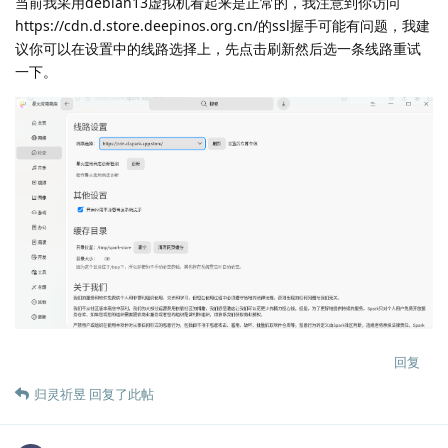
当前我采用debian13虚拟机看起来是正常的，我注意到你访问
https://cdn.d.store.deepinos.org.cn/的ssl握手可能有问题，我建
议你可以在设置中的线路选择上，先点击刷新然后选一条线路重试
一下。
回复
归灵祈昱
回复了此帖