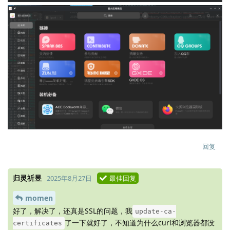
回复
归灵祈昱
2025年8月27日
最佳回复
momen
好了，解决了，还真是SSL的问题，我
update-ca-
了一下就好了，不知道为什么curl和浏览器都没
certificates