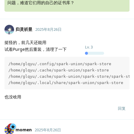
问题，难道它们用的自己的证书库？
归灵祈昱
2025年8月26日
挺怪的，前几天还能用
Lv.
3
试着Purge然后重装，清理了一下
/home/glqyu/.config/spark-union/spark-store

/home/glqyu/.cache/spark-union/spark-store

/home/glqyu/.cache/spark-union/spark-store/spark-stor
/home/glqyu/.local/share/spark-union/spark-store
也没啥用
回复
momen
2025年8月26日