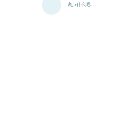
说点什么吧...