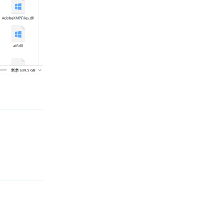
回复
回复