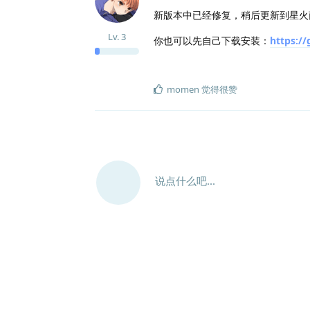
新版本中已经修复，稍后更新到星火
Lv.
3
你也可以先自己下载安装：
https:/
momen
觉得很赞
说点什么吧...