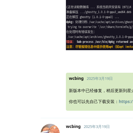
wcbing
2025年3月19日
新版本中已经修复，稍后更新到星
你也可以先自己下载安装：
https:
wcbing
2025年3月19日