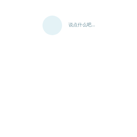
说点什么吧...