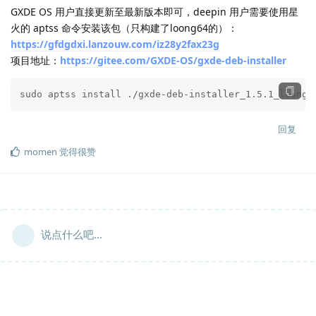
GXDE OS 用户直接更新至最新版本即可，deepin 用户需要使用星
火的 aptss 命令安装该包（只构建了loong64的）：
https://gfdgdxi.lanzouw.com/iz28y2fax23g
项目地址：
https://gitee.com/GXDE-OS/gxde-deb-installer
sudo aptss install ./gxde-deb-installer_1.5.1_loong6
回复
momen
觉得很赞
说点什么吧...